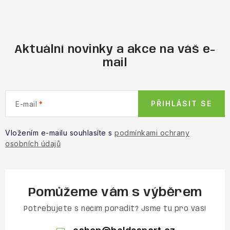
Obchodní podmínky
Aktuální novinky a akce na váš e-
mail
PŘIHLÁSIT SE
E-mail
Vložením e-mailu souhlasíte s
podmínkami ochrany
osobních údajů
Pomůžeme vám s výběrem
Potřebujete s něčím poradit? Jsme tu pro vás!