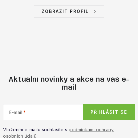
ZOBRAZIT PROFIL
Aktuální novinky a akce na váš e-
mail
PŘIHLÁSIT SE
E-mail
Vložením e-mailu souhlasíte s
podmínkami ochrany
osobních údajů