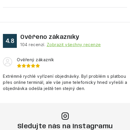
Ověřeno zákazníky
4.8
104
recenzí.
Zobrazit všechny recenze
Ověřený zákazník
Extrémně rychlé vyřízení objednávky. Byl problém s platbou
přes online terminál, ale vše jsme telefonicky hned vyřešili a
objednávka odešla ještě ten stejný den.
Sledujte nás na Instagramu