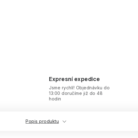
Expresní expedice
Jsme rychlí! Objednávku do
13:00 doručíme již do 48
hodin
Popis produktu