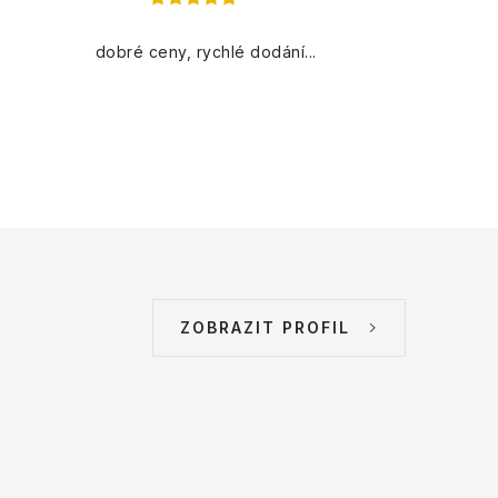
dobré ceny, rychlé dodání...
ZOBRAZIT PROFIL