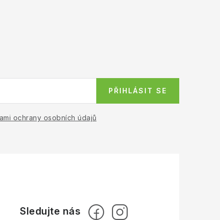
PŘIHLÁSIT SE
ami ochrany osobních údajů