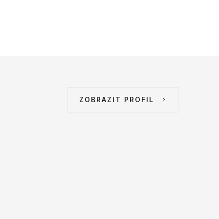
ZOBRAZIT PROFIL