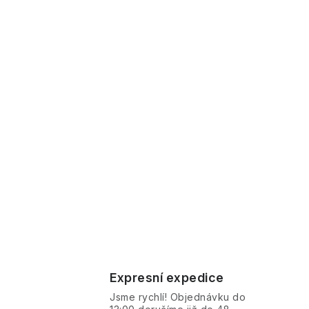
Expresní expedice
Jsme rychlí! Objednávku do