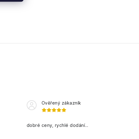
Ověřený zákazník
dobré ceny, rychlé dodání...