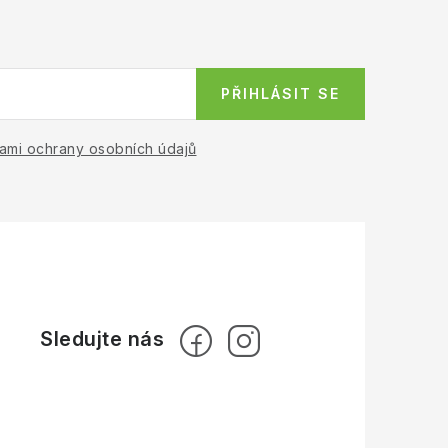
PŘIHLÁSIT SE
ami ochrany osobních údajů