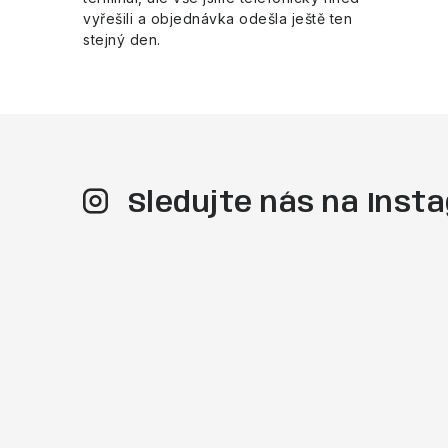
vyřešili a objednávka odešla ještě ten
stejný den.
Sledujte nás na Ins