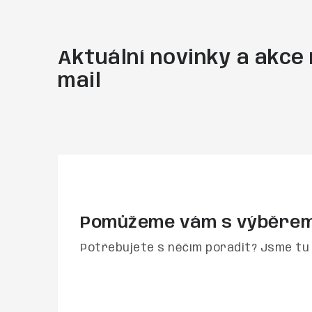
Aktuální novinky a akce 
mail
Pomůžeme vám s výběre
Potřebujete s něčím poradit? Jsme tu 