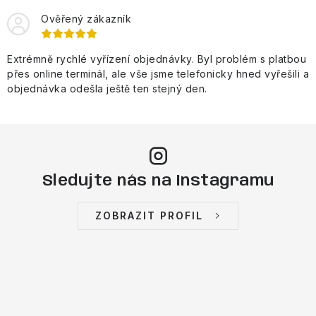
Ověřený zákazník
Extrémně rychlé vyřízení objednávky. Byl problém s platbou
přes online terminál, ale vše jsme telefonicky hned vyřešili a
objednávka odešla ještě ten stejný den.
Sledujte nás na Instagramu
ZOBRAZIT PROFIL