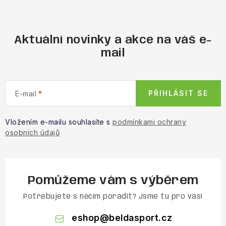
Aktuální novinky a akce na váš e-
mail
PŘIHLÁSIT SE
E-mail
Vložením e-mailu souhlasíte s
podmínkami ochrany
osobních údajů
Pomůžeme vám s výběrem
Potřebujete s něčím poradit? Jsme tu pro vás!
eshop
@
beldasport.cz