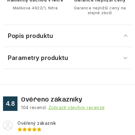
Malíkova 4922/1, Nitra
Garance nejnižší ceny na
stejné zboží
Popis produktu
Parametry produktu
Ověřeno zákazníky
4.8
104
recenzí.
Zobrazit všechny recenze
Ověřený zákazník