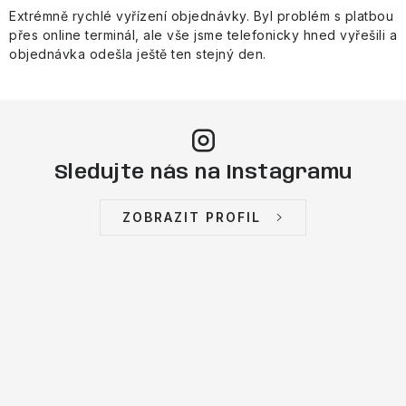
Extrémně rychlé vyřízení objednávky. Byl problém s platbou
přes online terminál, ale vše jsme telefonicky hned vyřešili a
objednávka odešla ještě ten stejný den.
Sledujte nás na Instagramu
ZOBRAZIT PROFIL