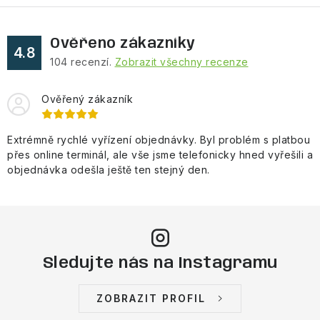
Ověřeno zákazníky
4.8
104
recenzí.
Zobrazit všechny recenze
Ověřený zákazník
Extrémně rychlé vyřízení objednávky. Byl problém s platbou
přes online terminál, ale vše jsme telefonicky hned vyřešili a
objednávka odešla ještě ten stejný den.
Sledujte nás na Instagramu
ZOBRAZIT PROFIL