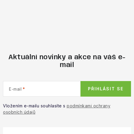
Aktuální novinky a akce na váš e-
mail
PŘIHLÁSIT SE
E-mail
Vložením e-mailu souhlasíte s
podmínkami ochrany
osobních údajů