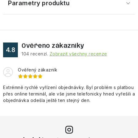
Parametry produktu
Ověřeno zákazníky
4.8
104
recenzí.
Zobrazit všechny recenze
Ověřený zákazník
Extrémně rychlé vyřízení objednávky. Byl problém s platbou
přes online terminál, ale vše jsme telefonicky hned vyřešili a
objednávka odešla ještě ten stejný den.