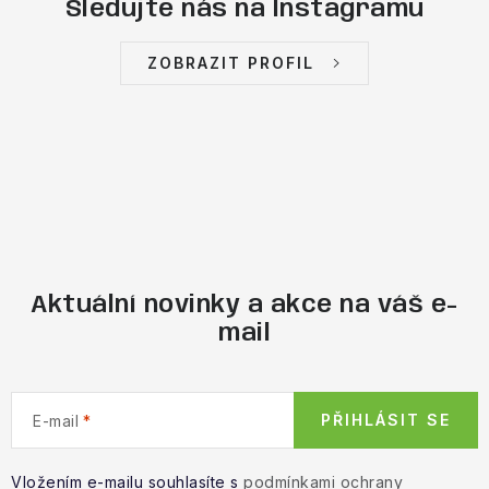
Sledujte nás na Instagramu
ZOBRAZIT PROFIL
Aktuální novinky a akce na váš e-
mail
PŘIHLÁSIT SE
E-mail
Vložením e-mailu souhlasíte s
podmínkami ochrany