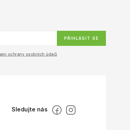
PŘIHLÁSIT SE
ami ochrany osobních údajů