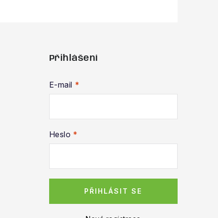
Přihlášení
E-mail
Heslo
PŘIHLÁSIT SE