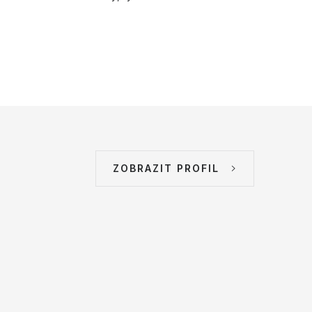
ZOBRAZIT PROFIL