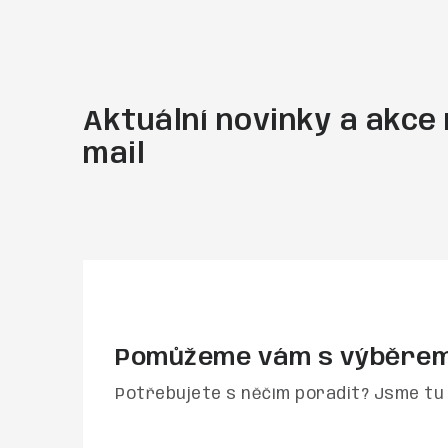
Aktuální novinky a akce 
mail
Pomůžeme vám s výběre
Potřebujete s něčím poradit? Jsme tu 