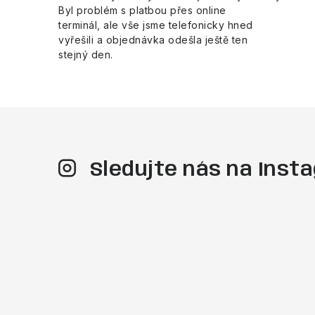
Byl problém s platbou přes online
terminál, ale vše jsme telefonicky hned
vyřešili a objednávka odešla ještě ten
stejný den.
Sledujte nás na Ins