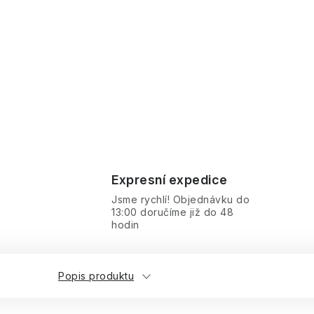
Expresní expedice
Jsme rychlí! Objednávku do
13:00 doručíme již do 48
hodin
Popis produktu