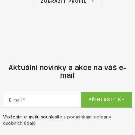
ZOBRAZIT PROFIL
Aktuální novinky a akce na váš e-
mail
PŘIHLÁSIT SE
E-mail
Vložením e-mailu souhlasíte s
podmínkami ochrany
osobních údajů