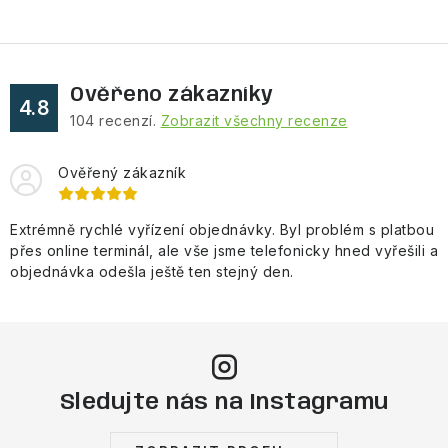
Ověřeno zákazníky
4.8
104
recenzí.
Zobrazit všechny recenze
Ověřený zákazník
Extrémně rychlé vyřízení objednávky. Byl problém s platbou
přes online terminál, ale vše jsme telefonicky hned vyřešili a
objednávka odešla ještě ten stejný den.
Sledujte nás na Instagramu