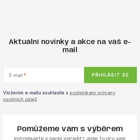
Aktuální novinky a akce na váš e-
mail
PŘIHLÁSIT SE
E-mail
Vložením e-mailu souhlasíte s
podmínkami ochrany
osobních údajů
Pomůžeme vám s výběrem
Potřebujete s něčím poradit? Jsme tu pro vás!