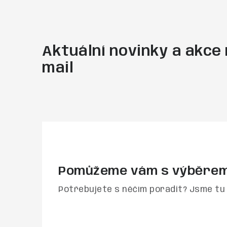
Aktuální novinky a akce 
mail
Pomůžeme vám s výběre
Potřebujete s něčím poradit? Jsme tu 