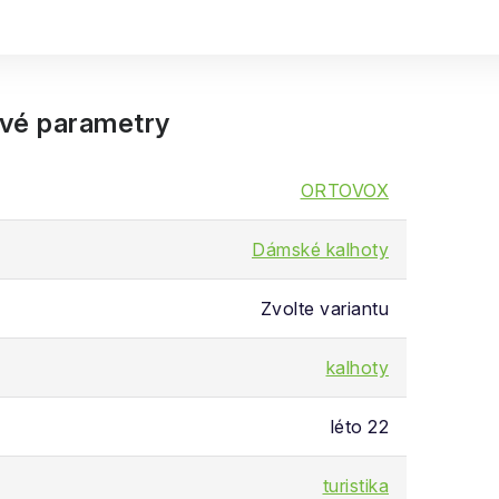
vé parametry
ORTOVOX
Dámské kalhoty
Zvolte variantu
kalhoty
léto 22
turistika