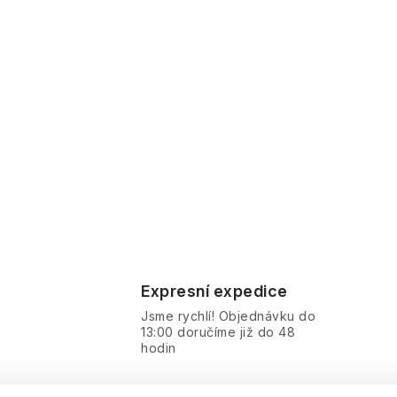
Expresní expedice
Jsme rychlí! Objednávku do
13:00 doručíme již do 48
hodin