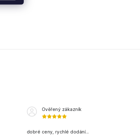
Ověřený zákazník
dobré ceny, rychlé dodání...