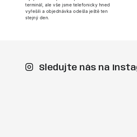
terminál, ale vše jsme telefonicky hned
vyřešili a objednávka odešla ještě ten
stejný den.
Sledujte nás na Ins