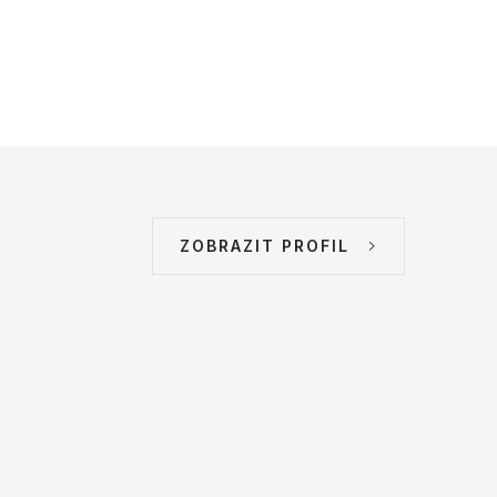
ZOBRAZIT PROFIL