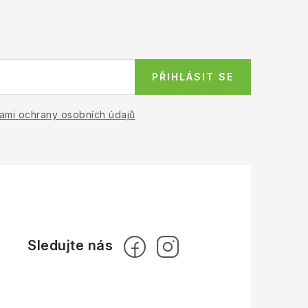
PŘIHLÁSIT SE
ami ochrany osobních údajů