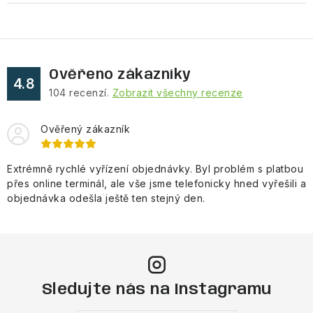
Ověřeno zákazníky
4.8
104
recenzí.
Zobrazit všechny recenze
Ověřený zákazník
Extrémně rychlé vyřízení objednávky. Byl problém s platbou
přes online terminál, ale vše jsme telefonicky hned vyřešili a
objednávka odešla ještě ten stejný den.
Sledujte nás na Instagramu