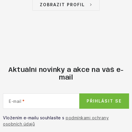
ZOBRAZIT PROFIL
Aktuální novinky a akce na váš e-
mail
PŘIHLÁSIT SE
E-mail
Vložením e-mailu souhlasíte s
podmínkami ochrany
osobních údajů