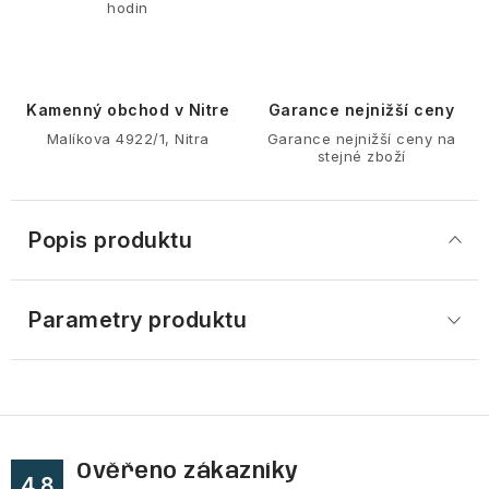
hodin
Kamenný obchod v Nitre
Garance nejnižší ceny
Malíkova 4922/1, Nitra
Garance nejnižší ceny na
stejné zboží
Popis produktu
Parametry produktu
Ověřeno zákazníky
4.8