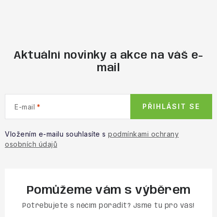
Aktuální novinky a akce na váš e-
mail
PŘIHLÁSIT SE
E-mail
Vložením e-mailu souhlasíte s
podmínkami ochrany
osobních údajů
Pomůžeme vám s výběrem
Potřebujete s něčím poradit? Jsme tu pro vás!