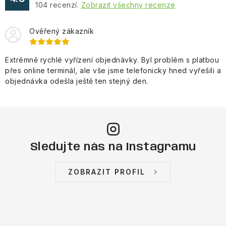
104
recenzí.
Zobrazit všechny recenze
Ověřený zákazník
Extrémně rychlé vyřízení objednávky. Byl problém s platbou
přes online terminál, ale vše jsme telefonicky hned vyřešili a
objednávka odešla ještě ten stejný den.
Sledujte nás na Instagramu
ZOBRAZIT PROFIL