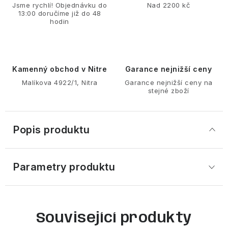
Jsme rychlí! Objednávku do
Nad 2200 kč
13:00 doručíme již do 48
hodin
Kamenný obchod v Nitre
Garance nejnižší ceny
Malíkova 4922/1, Nitra
Garance nejnižší ceny na
stejné zboží
Popis produktu
Parametry produktu
Související produkty