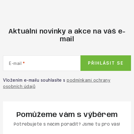
Aktuální novinky a akce na váš e-
mail
PŘIHLÁSIT SE
E-mail
Vložením e-mailu souhlasíte s
podmínkami ochrany
osobních údajů
Pomůžeme vám s výběrem
Potřebujete s něčím poradit? Jsme tu pro vás!