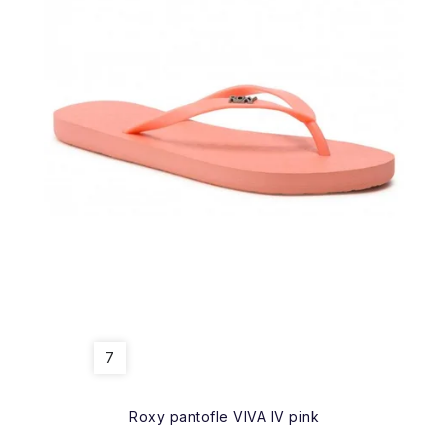
7
Roxy pantofle VIVA IV pink