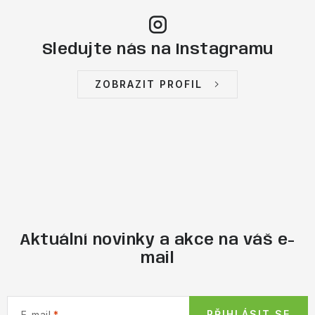
Sledujte nás na Instagramu
ZOBRAZIT PROFIL
Aktuální novinky a akce na váš e-
mail
PŘIHLÁSIT SE
E-mail