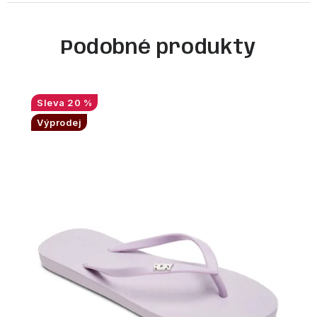
Podobné produkty
20 %
Výprodej