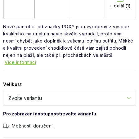
Obchodní podmínky
+ další (1)
Nové pantofle od značky ROXY jsou vyrobeny z vysoce
kvalitního materiálu a navíc skvěle vypadají, proto vám
nesmí chybět jako doplněk k vašemu letnímu outfitu. Měkké
a kvalitní provedení chodidlové části vám zajistí pohodlí
nejen na pláži, ale také při procházkách ve městě.
Více informací
Velikost
Možnosti doručení