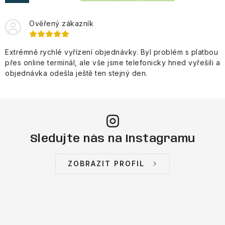
Ověřený zákazník
Extrémně rychlé vyřízení objednávky. Byl problém s platbou
přes online terminál, ale vše jsme telefonicky hned vyřešili a
objednávka odešla ještě ten stejný den.
Sledujte nás na Instagramu
ZOBRAZIT PROFIL