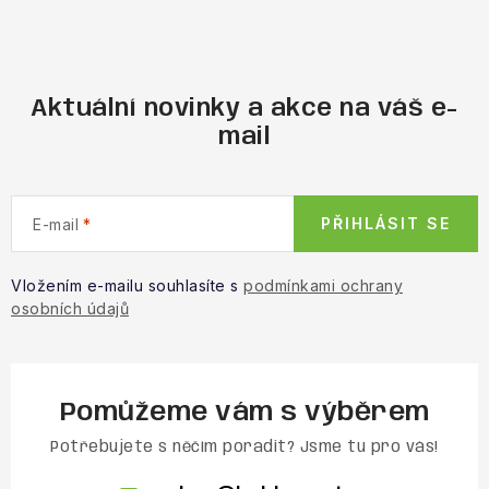
Aktuální novinky a akce na váš e-
mail
PŘIHLÁSIT SE
E-mail
Vložením e-mailu souhlasíte s
podmínkami ochrany
osobních údajů
Pomůžeme vám s výběrem
Potřebujete s něčím poradit? Jsme tu pro vás!