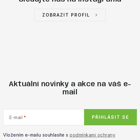
ZOBRAZIT PROFIL
Aktuální novinky a akce na váš e-
mail
PŘIHLÁSIT SE
E-mail
Vložením e-mailu souhlasíte s
podmínkami ochrany