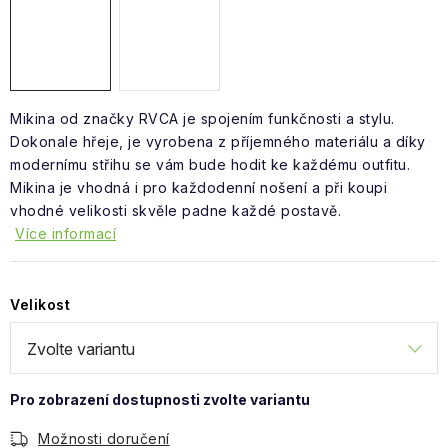
Obchodní podmínky
Mikina od značky RVCA je spojením funkčnosti a stylu.
Dokonale hřeje, je vyrobena z příjemného materiálu a díky
modernímu střihu se vám bude hodit ke každému outfitu.
Mikina je vhodná i pro každodenní nošení a při koupi
vhodné velikosti skvěle padne každé postavě.
Více informací
Velikost
Možnosti doručení