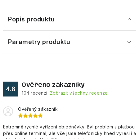
Popis produktu
Parametry produktu
Ověřeno zákazníky
4.8
104
recenzí.
Zobrazit všechny recenze
Ověřený zákazník
Extrémně rychlé vyřízení objednávky. Byl problém s platbou
přes online terminál, ale vše jsme telefonicky hned vyřešili a