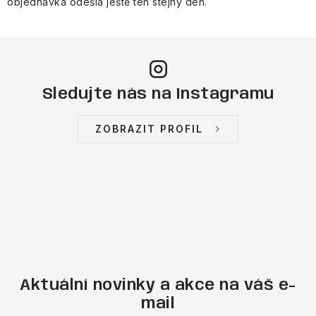
objednávka odešla ještě ten stejný den.
Sledujte nás na Instagramu
ZOBRAZIT PROFIL
Aktuální novinky a akce na váš e-
mail