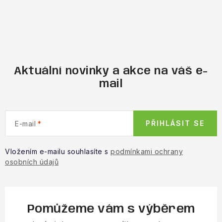
Aktuální novinky a akce na váš e-
mail
PŘIHLÁSIT SE
E-mail
Vložením e-mailu souhlasíte s
podmínkami ochrany
osobních údajů
Pomůžeme vám s výběrem