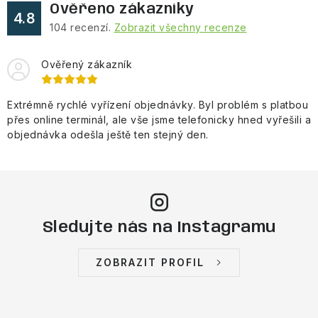
Ověřeno zákazníky
4.8
104
recenzí.
Zobrazit všechny recenze
Ověřený zákazník
Extrémně rychlé vyřízení objednávky. Byl problém s platbou
přes online terminál, ale vše jsme telefonicky hned vyřešili a
objednávka odešla ještě ten stejný den.
Sledujte nás na Instagramu
ZOBRAZIT PROFIL