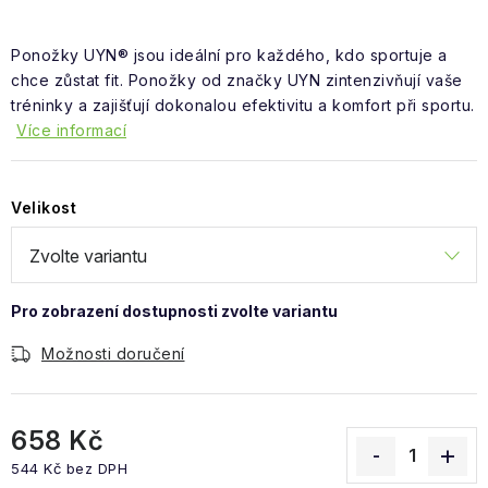
Obchodní podmínky
Ponožky UYN® jsou ideální pro každého, kdo sportuje a
chce zůstat fit. Ponožky od značky UYN zintenzivňují vaše
tréninky a zajišťují dokonalou efektivitu a komfort při sportu.
Více informací
Velikost
Možnosti doručení
658 Kč
544 Kč bez DPH