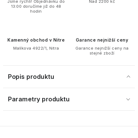
Jsme rychlí! Objednávku do
Nad 2200 kč
13:00 doručíme již do 48
hodin
Kamenný obchod v Nitre
Garance nejnižší ceny
Malíkova 4922/1, Nitra
Garance nejnižší ceny na
stejné zboží
Popis produktu
Parametry produktu