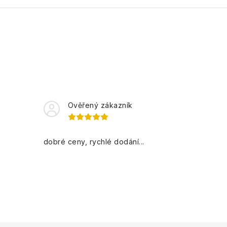
Ověřený zákazník
dobré ceny, rychlé dodání...