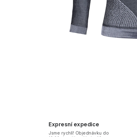
Expresní expedice
Jsme rychlí! Objednávku do