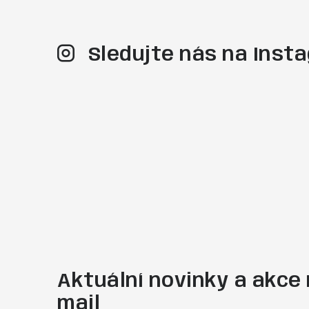
Sledujte nás na Ins
Aktuální novinky a akce 
mail