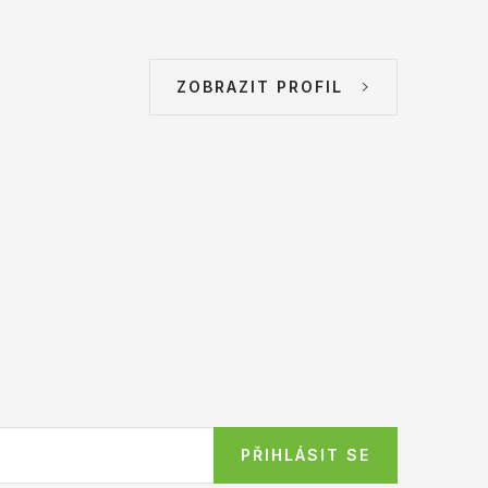
ZOBRAZIT PROFIL
PŘIHLÁSIT SE