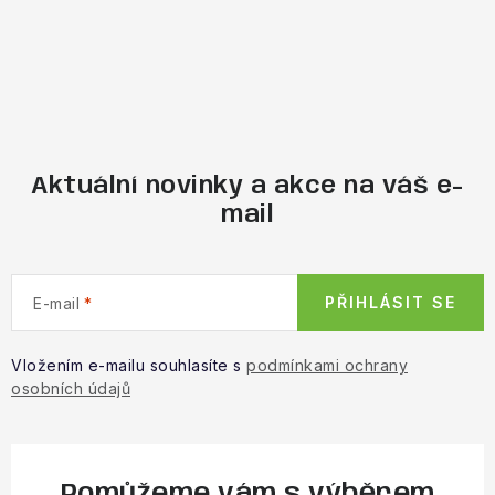
Aktuální novinky a akce na váš e-
mail
PŘIHLÁSIT SE
E-mail
Vložením e-mailu souhlasíte s
podmínkami ochrany
osobních údajů
Pomůžeme vám s výběrem