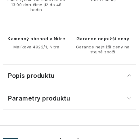
13:00 doručíme již do 48
hodin
Kamenný obchod v Nitre
Garance nejnižší ceny
Malíkova 4922/1, Nitra
Garance nejnižší ceny na
stejné zboží
Popis produktu
Parametry produktu