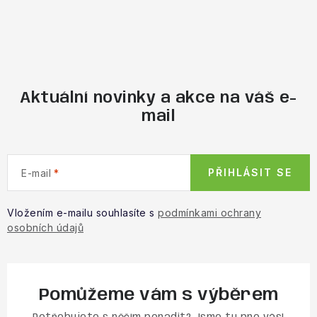
Aktuální novinky a akce na váš e-
mail
PŘIHLÁSIT SE
E-mail
Vložením e-mailu souhlasíte s
podmínkami ochrany
osobních údajů
Pomůžeme vám s výběrem