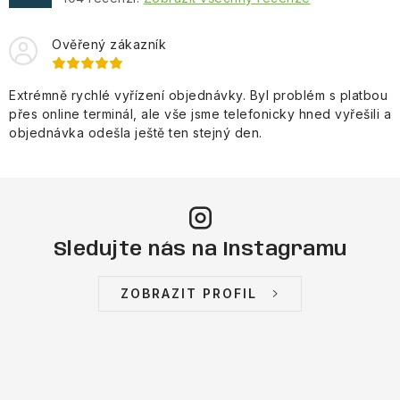
Ověřený zákazník
Extrémně rychlé vyřízení objednávky. Byl problém s platbou
přes online terminál, ale vše jsme telefonicky hned vyřešili a
objednávka odešla ještě ten stejný den.
Sledujte nás na Instagramu
ZOBRAZIT PROFIL