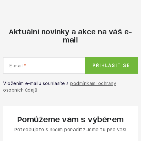
Aktuální novinky a akce na váš e-
mail
PŘIHLÁSIT SE
E-mail
Vložením e-mailu souhlasíte s
podmínkami ochrany
osobních údajů
Pomůžeme vám s výběrem
Potřebujete s něčím poradit? Jsme tu pro vás!