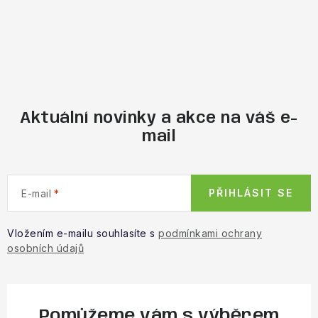
Aktuální novinky a akce na váš e-
mail
PŘIHLÁSIT SE
E-mail
Vložením e-mailu souhlasíte s
podmínkami ochrany
osobních údajů
Pomůžeme vám s výběrem