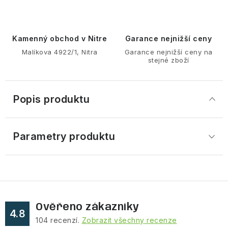
Kamenný obchod v Nitre
Garance nejnižší ceny
Malíkova 4922/1, Nitra
Garance nejnižší ceny na
stejné zboží
Popis produktu
Parametry produktu
Ověřeno zákazníky
4.8
104
recenzí.
Zobrazit všechny recenze