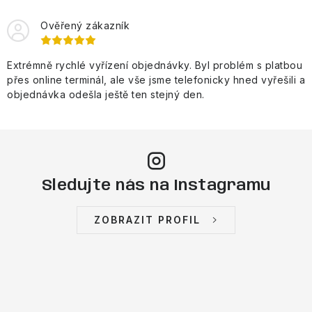
Ověřený zákazník
Extrémně rychlé vyřízení objednávky. Byl problém s platbou
přes online terminál, ale vše jsme telefonicky hned vyřešili a
objednávka odešla ještě ten stejný den.
Sledujte nás na Instagramu
ZOBRAZIT PROFIL