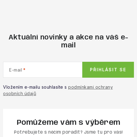
Aktuální novinky a akce na váš e-
mail
PŘIHLÁSIT SE
E-mail
Vložením e-mailu souhlasíte s
podmínkami ochrany
osobních údajů
Pomůžeme vám s výběrem
Potřebujete s něčím poradit? Jsme tu pro vás!