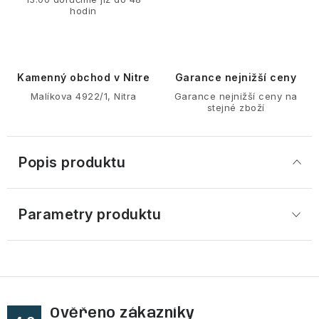
hodin
Kamenný obchod v Nitre
Garance nejnižší ceny
Malíkova 4922/1, Nitra
Garance nejnižší ceny na
stejné zboží
Popis produktu
Parametry produktu
Ověřeno zákazníky