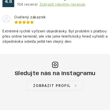
4.8
104
recenzí.
Zobrazit všechny recenze
Ověřený zákazník
Extrémně rychlé vyřízení objednávky. Byl problém s platbou
přes online terminál, ale vše jsme telefonicky hned vyřešili a
objednávka odešla ještě ten stejný den.
Sledujte nás na Instagramu
ZOBRAZIT PROFIL