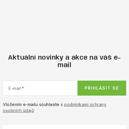
Aktuální novinky a akce na váš e-
mail
PŘIHLÁSIT SE
E-mail
Vložením e-mailu souhlasíte s
podmínkami ochrany
osobních údajů