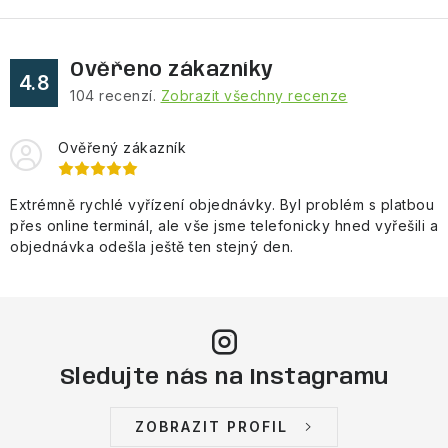
Ověřeno zákazníky
4.8
104
recenzí.
Zobrazit všechny recenze
Ověřený zákazník
Extrémně rychlé vyřízení objednávky. Byl problém s platbou
přes online terminál, ale vše jsme telefonicky hned vyřešili a
objednávka odešla ještě ten stejný den.
Sledujte nás na Instagramu
ZOBRAZIT PROFIL