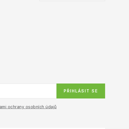
PŘIHLÁSIT SE
ami ochrany osobních údajů