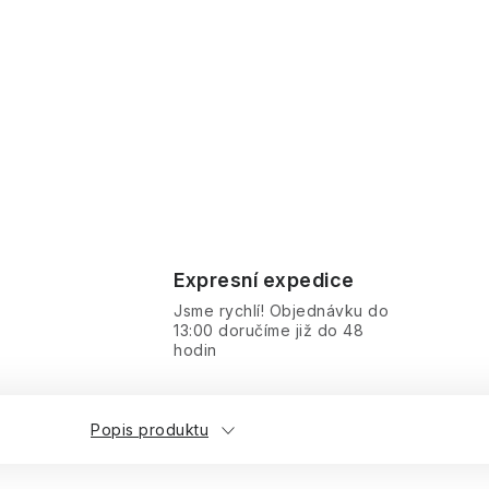
Expresní expedice
Jsme rychlí! Objednávku do
13:00 doručíme již do 48
hodin
Popis produktu