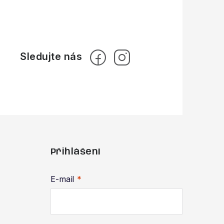
Přihlášení
E-mail