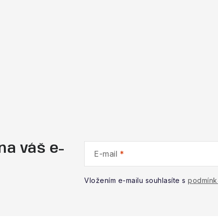
na váš e-
E-mail
Vložením e-mailu souhlasíte s
podmínk