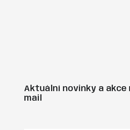
Aktuální novinky a akce 
mail