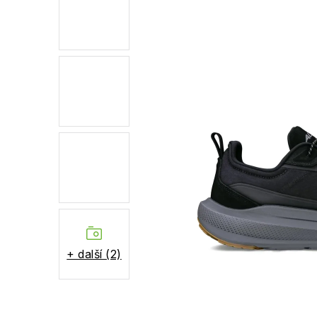
+ další (2)