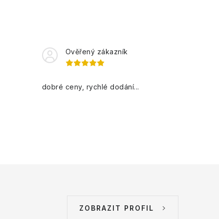
Ověřený zákazník
dobré ceny, rychlé dodání...
ZOBRAZIT PROFIL