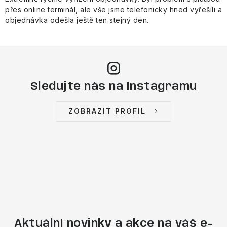
přes online terminál, ale vše jsme telefonicky hned vyřešili a
objednávka odešla ještě ten stejný den.
Sledujte nás na Instagramu
ZOBRAZIT PROFIL
Aktuální novinky a akce na váš e-