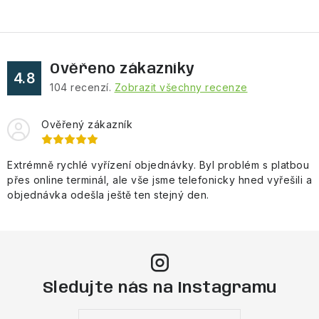
Ověřeno zákazníky
4.8
104
recenzí.
Zobrazit všechny recenze
Ověřený zákazník
Extrémně rychlé vyřízení objednávky. Byl problém s platbou
přes online terminál, ale vše jsme telefonicky hned vyřešili a
objednávka odešla ještě ten stejný den.
Sledujte nás na Instagramu