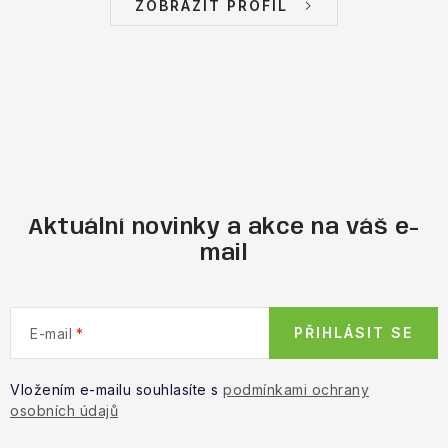
ZOBRAZIT PROFIL
Aktuální novinky a akce na váš e-
mail
PŘIHLÁSIT SE
E-mail
Vložením e-mailu souhlasíte s
podmínkami ochrany
osobních údajů