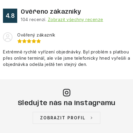
Ověřeno zákazníky
4.8
104
recenzí.
Zobrazit všechny recenze
Ověřený zákazník
Extrémně rychlé vyřízení objednávky. Byl problém s platbou
přes online terminál, ale vše jsme telefonicky hned vyřešili a
objednávka odešla ještě ten stejný den.
Sledujte nás na Instagramu
ZOBRAZIT PROFIL