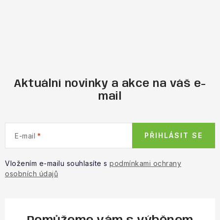
Aktuální novinky a akce na váš e-
mail
PŘIHLÁSIT SE
E-mail
Vložením e-mailu souhlasíte s
podmínkami ochrany
osobních údajů